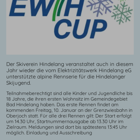
Der Skiverein Hindelang veranstaltet auch in diesem
Jahr wieder die vom Elektrizitätswerk Hindelang eG
unterstützte alpine Rennserie für die Hindelanger
Skijugend.
Teilnahmeberechtigt sind alle Kinder und Jugendliche bis
18 Jahre, die ihren ersten Wohnsitz im Gemeindegebiet
Bad Hindelang haben. Das erste Rennen findet am
kommenden Freitag, 10. Januar an der Grenzwiesbahn in
Oberjoch statt. Für alle drei Rennen gilt: Der Start erfolgt
um 14.30 Uhr, Startnummernausgabe ab 13.30 Uhr im
Zielraum. Meldungen sind dort bis spätestens 13:45 Uhr
möglich. Einladung und Ausschreibung